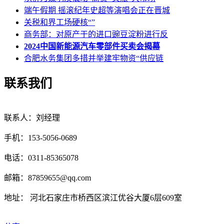
端午假期 摇滚纪年史超等演唱会正在晋城
关税和界工场硬核“”
商务部：对原产于的进口豌豆淀粉进行反
2024中国新能源汽车零部件买卖会揭幕
合肥水务集团多措并举建牢物资“供应链
联系我们
联系人：刘经理
手机：153-5056-0689
电话：0311-85365078
邮箱：87859655@qq.com
地址： 河北石家庄市桥西区滨江优谷大厦6层609室