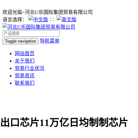
欢迎光临~河北U乐国际集团贸易有限公司
语言选择：
∷
导航菜单
Toggle navigation
网站首页
关于我们
贸易行业状况
贸易资讯
联系我们
中国出口芯片11万亿日均制制芯片