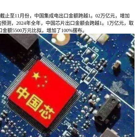
至11月份，中国集成电出口金额跨越1。02万亿元，增加
的预测，2024年全年，中国芯片出口金额会跨越1。1万亿元，取
口金额5500万元比拟，增加了100%摆布。