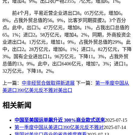
元，增加4。9%。出口农产物2355。7亿元，增加6。1%。
前4个月，平易近营企业进出口8。05万亿元，增加6。
8%，占我外贸总值的56。9%，比客岁同期提拔2。3个百分
点。此中，出口5。47万亿元，增加8。1%，占我出口总值的
65。1%；进口2。58万亿元，增加4。2%，同期，外商投资企
业进出口4。1万亿元，增加1。9%，占我外贸总值的29%。此
中，出口2。28万亿元，增加6。1%；进口1。82万亿元，下降
3%。国有企业进出口1。96万亿元，下降11。3%，占我外贸
总值的13。9%。此中，出口6406亿元，增加7。3%；进口1。
32万亿元，下降18。2%。
上一篇：
中非经贸合做取得新进展
下一篇：
第一季度中国从
美进口390亿美元反不雅对美出口
相关新闻
中国至美国运单飙升近 300%商业款式送来
2025-07-15
第一季度中国从美进口390亿美元反不雅对
2025-07-14
我国对美出口商业的省市维度察看
2025-07-13