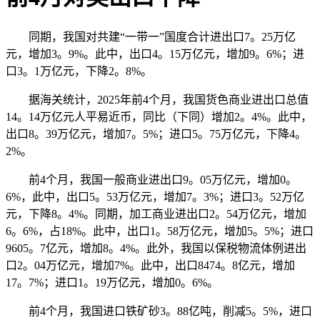
同期，我国对共建“一带一”国度合计进出口7。25万亿
元，增加3。9%。此中，出口4。15万亿元，增加9。6%；进
口3。1万亿元，下降2。8%。
据海关统计，2025年前4个月，我国货色商业进出口总值
14。14万亿元人平易近币，同比（下同）增加2。4%。此中，
出口8。39万亿元，增加7。5%；进口5。75万亿元，下降4。
2%。
前4个月，我国一般商业进出口9。05万亿元，增加0。
6%，此中，出口5。53万亿元，增加7。3%；进口3。52万亿
元，下降8。4%。同期，加工商业进出口2。54万亿元，增加
6。6%，占18%。此中，出口1。58万亿元，增加5。5%；进口
9605。7亿元，增加8。4%。此外，我国以保税物流体例进出
口2。04万亿元，增加7%。此中，出口8474。8亿元，增加
17。7%；进口1。19万亿元，增加0。6%。
前4个月，我国进口铁矿砂3。88亿吨，削减5。5%，进口