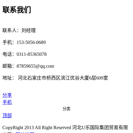
联系我们
联系人：刘经理
手机：153-5056-0689
电话：0311-85365078
邮箱：87859655@qq.com
地址： 河北石家庄市桥西区滨江优谷大厦6层609室
分享
手机
分类
顶部
CopyRight 2013 All Right Reserved 河北U乐国际集团贸易有限