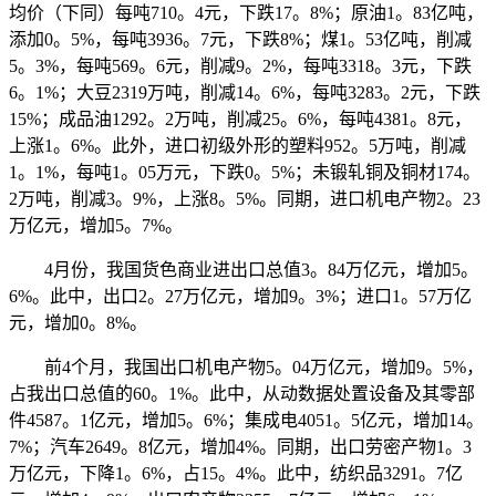
均价（下同）每吨710。4元，下跌17。8%；原油1。83亿吨，
添加0。5%，每吨3936。7元，下跌8%；煤1。53亿吨，削减
5。3%，每吨569。6元，削减9。2%，每吨3318。3元，下跌
6。1%；大豆2319万吨，削减14。6%，每吨3283。2元，下跌
15%；成品油1292。2万吨，削减25。6%，每吨4381。8元，
上涨1。6%。此外，进口初级外形的塑料952。5万吨，削减
1。1%，每吨1。05万元，下跌0。5%；未锻轧铜及铜材174。
2万吨，削减3。9%，上涨8。5%。同期，进口机电产物2。23
万亿元，增加5。7%。
4月份，我国货色商业进出口总值3。84万亿元，增加5。
6%。此中，出口2。27万亿元，增加9。3%；进口1。57万亿
元，增加0。8%。
前4个月，我国出口机电产物5。04万亿元，增加9。5%，
占我出口总值的60。1%。此中，从动数据处置设备及其零部
件4587。1亿元，增加5。6%；集成电4051。5亿元，增加14。
7%；汽车2649。8亿元，增加4%。同期，出口劳密产物1。3
万亿元，下降1。6%，占15。4%。此中，纺织品3291。7亿