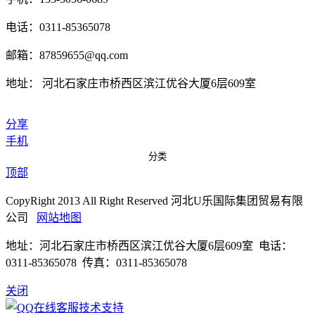
电话：0311-85365078
邮箱：87859655@qq.com
地址： 河北石家庄市桥西区滨江优谷大厦6层609室
分享
手机
分类
顶部
CopyRight 2013 All Right Reserved 河北U乐国际集团贸易有限
公司
网站地图
地址：河北石家庄市桥西区滨江优谷大厦6层609室 电话：
0311-85365078 传真：0311-85365078
关闭
技术支持