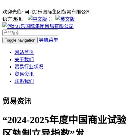
欢迎光临~河北U乐国际集团贸易有限公司
语言选择：
∷
导航菜单
Toggle navigation
网站首页
关于我们
贸易行业状况
贸易资讯
联系我们
贸易资讯
“2024-2025年度中国商业试验
区轨制立异指数”发