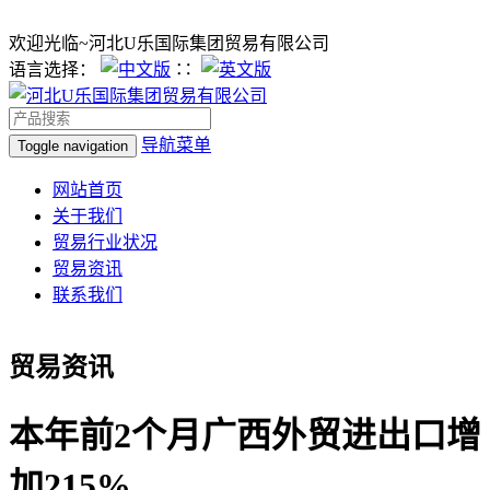
欢迎光临~河北U乐国际集团贸易有限公司
语言选择：
∷
导航菜单
Toggle navigation
网站首页
关于我们
贸易行业状况
贸易资讯
联系我们
贸易资讯
本年前2个月广西外贸进出口增
加215%