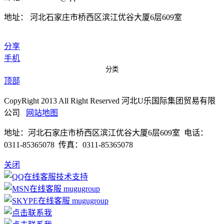
地址： 河北石家庄市桥西区滨江优谷大厦6层609室
分享
手机
分类
顶部
CopyRight 2013 All Right Reserved 河北U乐国际集团贸易有限
公司
网站地图
地址：河北石家庄市桥西区滨江优谷大厦6层609室 电话：
0311-85365078 传真：0311-85365078
关闭
技术支持
mugugroup
mugugroup