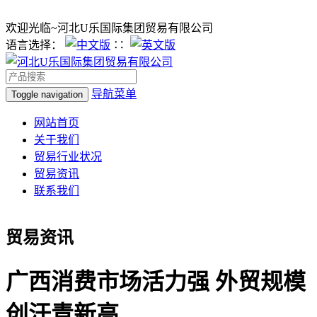
欢迎光临~河北U乐国际集团贸易有限公司
语言选择：
∷
导航菜单
Toggle navigation
网站首页
关于我们
贸易行业状况
贸易资讯
联系我们
贸易资讯
广西消费市场活力强 外贸规模
创汗青新高