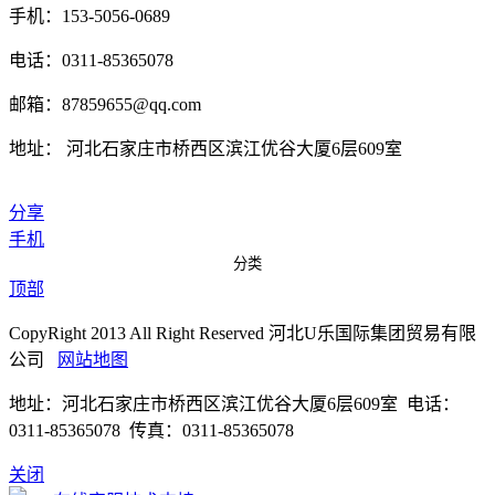
手机：153-5056-0689
电话：0311-85365078
邮箱：87859655@qq.com
地址： 河北石家庄市桥西区滨江优谷大厦6层609室
分享
手机
分类
顶部
CopyRight 2013 All Right Reserved 河北U乐国际集团贸易有限
公司
网站地图
地址：河北石家庄市桥西区滨江优谷大厦6层609室 电话：
0311-85365078 传真：0311-85365078
关闭