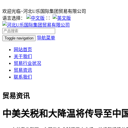
欢迎光临~河北U乐国际集团贸易有限公司
语言选择：
∷
导航菜单
Toggle navigation
网站首页
关于我们
贸易行业状况
贸易资讯
联系我们
贸易资讯
中美关税和大降温将传导至中