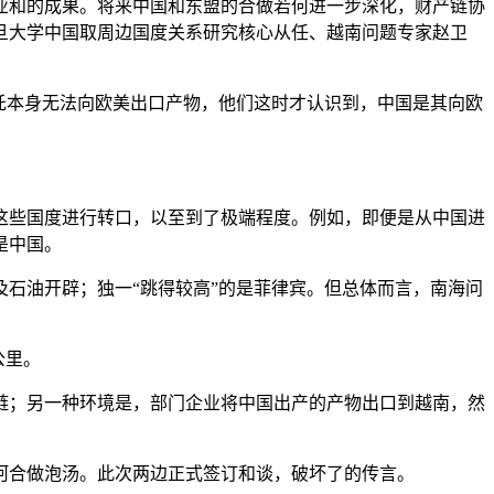
和的成果。将来中国和东盟的合做若何进一步深化，财产链协
旦大学中国取周边国度关系研究核心从任、越南问题专家赵卫
托本身无法向欧美出口产物，他们这时才认识到，中国是其向欧
。
些国度进行转口，以至到了极端程度。例如，即便是从中国进
是中国。
石油开辟；独一“跳得较高”的是菲律宾。但总体而言，南海问
公里。
；另一种环境是，部门企业将中国出产的产物出口到越南，然
合做泡汤。此次两边正式签订和谈，破坏了的传言。