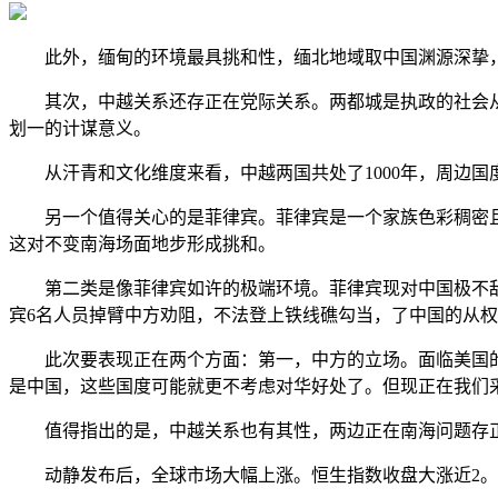
此外，缅甸的环境最具挑和性，缅北地域取中国渊源深挚，
其次，中越关系还存正在党际关系。两都城是执政的社会从
划一的计谋意义。
从汗青和文化维度来看，中越两国共处了1000年，周边国
另一个值得关心的是菲律宾。菲律宾是一个家族色彩稠密且
这对不变南海场面地步形成挑和。
第二类是像菲律宾如许的极端环境。菲律宾现对中国极不敌对
宾6名人员掉臂中方劝阻，不法登上铁线礁勾当，了中国的从
此次要表现正在两个方面：第一，中方的立场。面临美国的
是中国，这些国度可能就更不考虑对华好处了。但现正在我们
值得指出的是，中越关系也有其性，两边正在南海问题存正
动静发布后，全球市场大幅上涨。恒生指数收盘大涨近2。98%