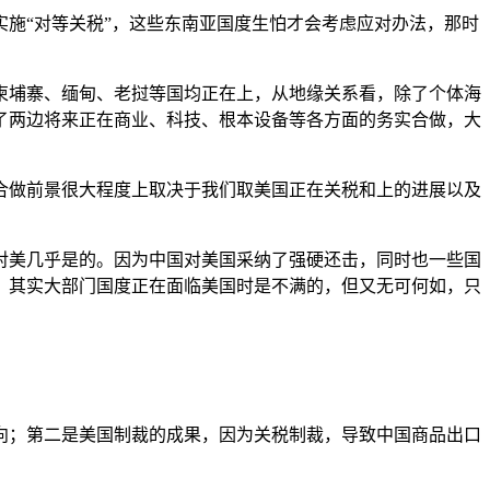
施“对等关税”，这些东南亚国度生怕才会考虑应对办法，那时
柬埔寨、缅甸、老挝等国均正在上，从地缘关系看，除了个体海
了两边将来正在商业、科技、根本设备等各方面的务实合做，大
做前景很大程度上取决于我们取美国正在关税和上的进展以及
美几乎是的。因为中国对美国采纳了强硬还击，同时也一些国
。其实大部门国度正在面临美国时是不满的，但又无可何如，只
；第二是美国制裁的成果，因为关税制裁，导致中国商品出口