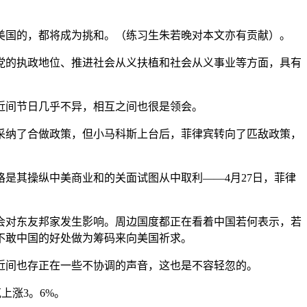
国的，都将成为挑和。（练习生朱若晚对本文亦有贡献）。
的执政地位、推进社会从义扶植和社会从义事业等方面，具有
近间节日几乎不异，相互之间也很是领会。
纳了合做政策，但小马科斯上台后，菲律宾转向了匹敌政策，
其操纵中美商业和的关面试图从中取利——4月27日，菲律
对东友邦家发生影响。周边国度都正在看着中国若何表示，若
不敢中国的好处做为筹码来向美国祈求。
间也存正在一些不协调的声音，这也是不容轻忽的。
上涨3。6%。