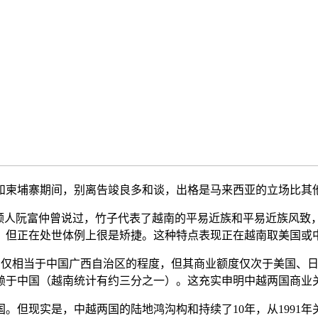
柬埔寨期间，别离告竣良多和谈，出格是马来西亚的立场比其
人阮富仲曾说过，竹子代表了越南的平易近族和平易近族风致，
，但正在处世体例上很是矫捷。这种特点表现正在越南取美国或
仅相当于中国广西自治区的程度，但其商业额度仅次于美国、日
赖于中国（越南统计有约三分之一）。这充实申明中越两国商业
但现实是，中越两国的陆地鸿沟构和持续了10年，从1991年