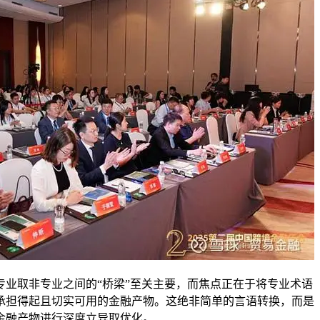
取非专业之间的“桥梁”至关主要，而焦点正在于将专业术语
承担得起且切实可用的金融产物。这绝非简单的言语转换，而是
金融产物进行深度立异取优化。