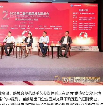
融、跨境合规范畴手艺参谋仲昕正在题为“供应链沉塑环境
略”的中提到，当前进出口企业面对充满不确定性的国际商业，
际商业风险证书由中国贸促会培训核心取伦敦银行取金融学院结