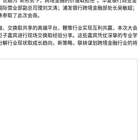
，论题为“新形势下，跨境金融的价值取担任”。华夏银行商业金
国际营业部副总司理刘文涛；浦发银行跨境金融部处长吴敏超；
伟参取了此次会商。
、交换取共享的高端平台，鞭策行业实现互利共赢，本次大会
势巨子嘉宾进行现场交换取经验分享。这些嘉宾凭仗深挚的专业学
分解行业现状取成长趋向，新策略，联袂谋划跨境金融行业的将