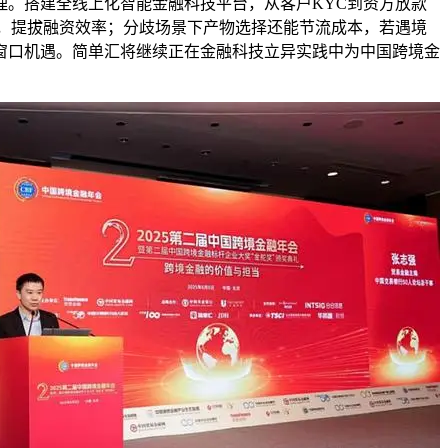
理。搭建全线上化智能金融科技平台，从客户KYC到资方放款
到账，提拔融资效率；分歧场景下产物选择还能节流成本，若遇境
窗口机遇。简单汇将继续正在金融科技立异实践中为中国跨境金