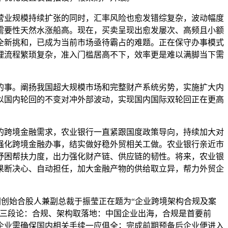
业规模持续扩张的同时，汇率风险也愈发错综复杂，波动幅度
需要性天然水涨船高。现在，买卖呈现出愈发屡次、高频且小额
全新挑和，已成为当前市场亟待霸占的难题。正在保守办事模式
理流程繁琐复杂，准入门槛居高不下，效率更是难以满脚当下需
事。阐扬我国超大规模市场和完整财产系统劣势，实施扩大内
以国内轮回的不变对冲外部波动，实现国内国际双轮回正在更高
跨境金融需求，农业银行一直紧跟国度政策导向，持续加大对
强化跨境金融办事，结实做好稳外贸相关工做。农业银行亲近市
纾困帮扶力度，出力强化财产链、供应链的韧性。将来，农业银
果断决心、自动担任，加大金融产物的供给取立异，帮力外贸企
。
创始合股人兼副总裁于振莹正在题为“企业跨境架构合规及案
海三段论：合规、架构取落地：中国企业出海，合规是首要前
企业需确保国内相关手续一应俱全；完成前期预备后企业便进入