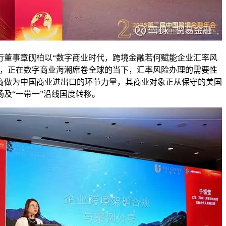
事章砚柏以“数字商业时代，跨境金融若何赋能企业汇率风
出，正在数字商业海潮席卷全球的当下，汇率风险办理的需要性
商做为中国商业进出口的环节力量，其商业对象正从保守的美国
及“一带一”沿线国度转移。