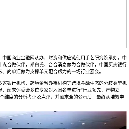
中国商业金融网从办，财资和供应链使用手艺研究院承办，中
计谋合做伙伴，邓白氏、合合消息做为合做伙伴，中国买卖银行
论坛、简单汇做为支撑单元配合帮力的一场行业嘉会。
家银行机构、跨境金融办事机构等跨境金融生态的分歧类型机
绳，颠末评委会多位专家对入围名单进行“行业领先、产物立
五个维度的分析考评及点评，并颠末全的公示后，最终从浩繁申