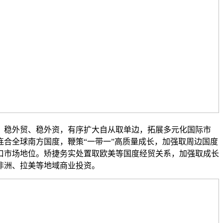
稳外贸、稳外资，有序扩大自从取单边，拓展多元化国际市
连合全球南方国度，鞭策“一带一”高质量成长，加强取周边国度
口市场地位。矫捷务实处置取欧美等国度经贸关系，加强取成长
非洲、拉美等地域商业投资。