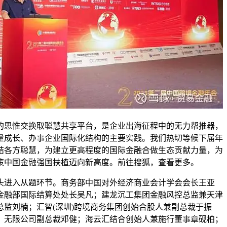
思惟交换取聪慧共享平台，是企业出海征程中的无力帮推器，
量成长、办事企业国际化结构的主要实践。我们热切等候下届年
结各方聪慧，为建立更高程度的国际金融合做生态贡献力量，为
策中国金融强国扶植迈向新高度。前往搜狐，查看更多。
进入从题环节。商务部中国对外经济商业会计学会会长王亚
金融部国际结算处处长吴凡；建龙沉工集团金融风控总监兼天津
总监刘楠；汇智(深圳)跨境商务集团创始合股人兼副总裁于振
）无限公司副总裁邓健；海云汇结合创始人兼施行董事章砚柏；