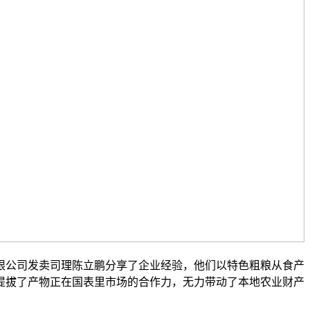
公司发卖司理陈立鹏分享了企业经验，他们以特色粗粮从食产
提拔了产物正在国表里市场的合作力，无力带动了本地农业财产