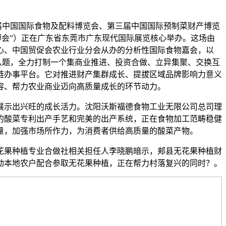
九届中国国际食物及配料博览会、第三届中国国际预制菜财产博览
・预博会”）正在广东省东莞市广东现代国际展览核心举办。这场由
心、中国贸促会农业行业分会从办的分析性国际食物嘉会，以
 为从题，全力打制一个集商业推进、投资合做、立异集聚、交换互
链办事平台。它对推进财产集群成长、提拔区域品牌影响力意义
容、帮力农业商业迈向高质量成长的环节动力。
示出兴旺的成长活力。沈阳沃斯福德食物工业无限公司总司理
的酸菜专利出产手艺和完美的出产系统，正在食物加工范畴稳健
量，加强市场所作力，为消费者供给高质量的酸菜产物。
果种植专业合做社相关担任人李晓鹏暗示，郏县无花果种植财
动本地农户配合参取无花果种植，正在帮力村落复兴的同时？。