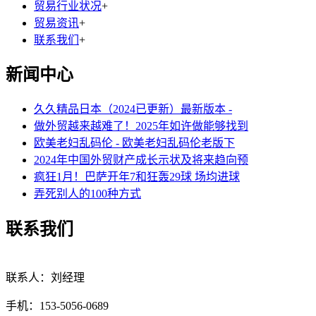
贸易行业状况
+
贸易资讯
+
联系我们
+
新闻中心
久久精品日本（2024已更新）最新版本 -
做外贸越来越难了！2025年如许做能够找到
欧美老妇乱码伦 - 欧美老妇乱码伦老版下
2024年中国外贸财产成长示状及将来趋向预
疯狂1月！巴萨开年7和狂轰29球 场均进球
弄死别人的100种方式
联系我们
联系人：刘经理
手机：153-5056-0689