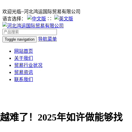
欢迎光临~河北鸿运国际贸易有限公司
语言选择：
∷
导航菜单
Toggle navigation
网站首页
关于我们
贸易行业状况
贸易资讯
联系我们
越难了！2025年如许做能够找