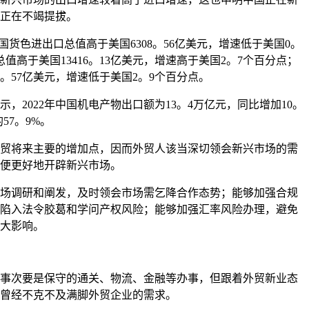
正在不竭提拔。
中国货色进出口总值高于美国6308。56亿美元，增速低于美国0。
值高于美国13416。13亿美元，增速高于美国2。7个百分点；
7。57亿美元，增速低于美国2。9个百分点。
2022年中国机电产物出口额为13。4万亿元，同比增加10。
57。9%。
将来主要的增加点，因而外贸人该当深切领会新兴市场的需
便更好地开辟新兴市场。
调研和阐发，及时领会市场需乞降合作态势；能够加强合规
陷入法令胶葛和学问产权风险；能够加强汇率风险办理，避免
大影响。
次要是保守的通关、物流、金融等办事，但跟着外贸新业态
曾经不克不及满脚外贸企业的需求。