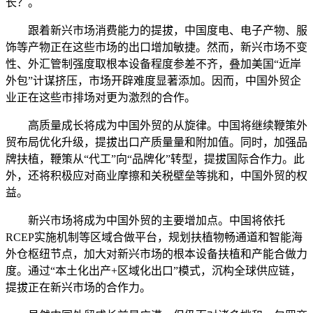
长？。
跟着新兴市场消费能力的提拔，中国度电、电子产物、服
饰等产物正在这些市场的出口增加敏捷。然而，新兴市场不变
性、外汇管制强度取根本设备程度参差不齐，叠加美国“近岸
外包”计谋挤压，市场开辟难度显著添加。因而，中国外贸企
业正在这些市排场对更为激烈的合作。
高质量成长将成为中国外贸的从旋律。中国将继续鞭策外
贸布局优化升级，提拔出口产质量量和附加值。同时，加强品
牌扶植，鞭策从“代工”向“品牌化”转型，提拔国际合作力。此
外，还将积极应对商业摩擦和关税壁垒等挑和，中国外贸的权
益。
新兴市场将成为中国外贸的主要增加点。中国将依托
RCEP实施机制等区域合做平台，规划扶植物畅通道和智能海
外仓枢纽节点，加大对新兴市场的根本设备扶植和产能合做力
度。通过“本土化出产+区域化出口”模式，沉构全球供应链，
提拔正在新兴市场的合作力。