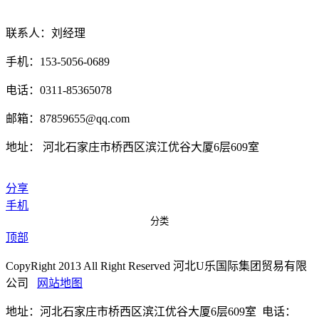
联系人：刘经理
手机：153-5056-0689
电话：0311-85365078
邮箱：87859655@qq.com
地址： 河北石家庄市桥西区滨江优谷大厦6层609室
分享
手机
分类
顶部
CopyRight 2013 All Right Reserved 河北U乐国际集团贸易有限
公司
网站地图
地址：河北石家庄市桥西区滨江优谷大厦6层609室 电话：