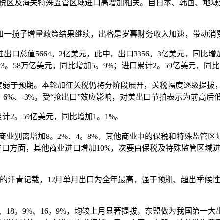
区及海关特殊监管区域进口高增加相关。自日本、韩国、地域进口别
一揽子增量政策结果继续，出格是岁暮财务收入加速，带动消费
值5664。2亿美元，此中，出口3356。3亿美元，同比增加1
计3。58万亿美元，同比增加5。9%；进口累计2。59亿美元，同比
于预期。本轮加征关税仍将分阶段展开，关税幅度逐级提拔，估计
。6%、-3%。受“抢出口”效应影响，对美出口节拍表示为前高后
计2。59亿美元，同比增加1。1%。
业别离增加8。2%、4。8%，其他商业中的保税和特殊监管区
%。进口方面，其他商业进口增加10%，次要由保税及特殊监管区域
元的汗青记载，12月单月出口为全年最高，强于预期、超出季候
8。9%、16。9%，均较上月显著提拔。东盟做为我国第一大出口