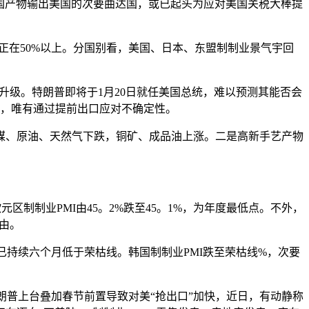
我国产物输出美国的次要曲达国，或已起头为应对美国关税大棒提
正在50%以上。分国别看，美国、日本、东盟制制业景气宇回
步升级。特朗普即将于1月20日就任美国总统，难以预测其能否会
对，唯有通过提前出口应对不确定性。
、原油、天然气下跌，铜矿、成品油上涨。二是高新手艺产物
制制业PMI由45。2%跌至45。1%，为年度最低点。不外，
缘由。
却已持续六个月低于荣枯线。韩国制制业PMI跌至荣枯线%，次要
朗普上台叠加春节前置导致对美“抢出口”加快，近日，有动静称