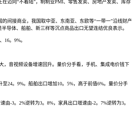
迈向“不着陆”，制制业PMI、零售发卖、房地产发卖、库存
的间接商业，我国取中亚、东南亚、东欧等“一带一”沿线财产
是半导体、船舶、新三样等沉点商品出口无望连结优良表示。
16。9%。
。
大，音视频设备增速回升。量价分手看，手机、集成电价钱下
至24。9%。船舶出口增加10。5%，高于前值6%。量价分手
-3。2%逆转为3。8%，家具出口增速由-2。7%逆转为3。