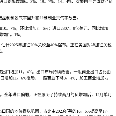
离增加6。3%、19。7%、14。4%，次要由半导体财产链
品制制景气宇回升和非制制业景气宇改善。
0。7%，环比增加7。6%；进口2307。9亿美元，同比增加
增加1。1%。
2025年加征20%关税至40%摆布。正在美国对华加征关税
低。
域出口增加11。4%。出口布局持续改善，一般商业出口占比由
进口增加11。6%驱动，一般商业下降3。4%，加工商业增加7。
性。全年进口偏弱，正在履历了持续两月的负增加后，12月单月
国的地位得以巩固，占比由2023岁暮的16。6%提高至17。