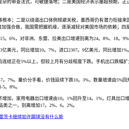
杂的审查法式，可敏捷落地；二是美国经济表示屡超预期，正正在
本；二是以绕道出口体例规避关税，墨西哥仍有潜力衔接来国
国度加强合做，我国需把握机缘，逐渐减轻对美国市场的依赖；四
6%，对非洲、东盟、拉美出口增速别离为24。8%、18。9%、
3亿美元，同比增加10。7%，进口2307。9亿美元，同比增加1%
连结正在5%以上，但较上月有分歧程度下跌。手机出口跌幅扩
。
。7%。量价分手看，价钱延续下跌10。3%，数量增速由5%回升
-5。8%。
家用电器出口增速由10。1%回升至14。1%，灯具出口增速由
类之一，别离增加17。2%、6。2%。
雷茨卡继续如许踢球没有什么能