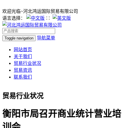
欢迎光临~河北鸿运国际贸易有限公司
语言选择：
∷
导航菜单
Toggle navigation
网站首页
关于我们
贸易行业状况
贸易资讯
联系我们
贸易行业状况
衡阳市局召开商业统计营业培
训会