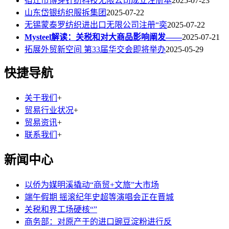
宿迁市博芽针纺科技无限公司成立注册本
2025-07-23
山东岱银纺织服拆集团
2025-07-22
无锡蒙泰罗纺织进出口无限公司注册“奕
2025-07-22
Mysteel解读：关税和对大商品影响阐发——
2025-07-21
拓展外贸新空间 第33届华交会即将举办
2025-05-29
快捷导航
关于我们
+
贸易行业状况
+
贸易资讯
+
联系我们
+
新闻中心
以侨为媒明溪撬动“商贸+文旅”大市场
端午假期 摇滚纪年史超等演唱会正在晋城
关税和界工场硬核“”
商务部：对原产于的进口豌豆淀粉进行反