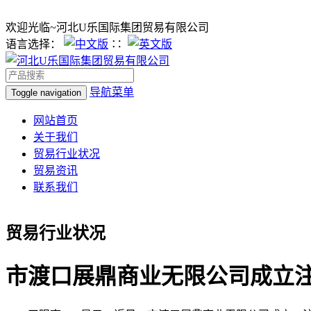
欢迎光临~河北U乐国际集团贸易有限公司
语言选择：
∷
导航菜单
Toggle navigation
网站首页
关于我们
贸易行业状况
贸易资讯
联系我们
贸易行业状况
市渡口展鼎商业无限公司成立注册