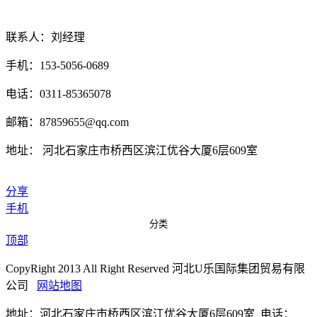
联系人：刘经理
手机：153-5056-0689
电话：0311-85365078
邮箱：87859655@qq.com
地址： 河北石家庄市桥西区滨江优谷大厦6层609室
分享
手机
分类
顶部
CopyRight 2013 All Right Reserved 河北U乐国际集团贸易有限
公司
网站地图
地址：河北石家庄市桥西区滨江优谷大厦6层609室 电话：