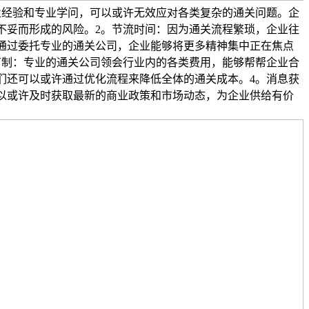
业经验和专业学问，可以或许无效应对各类复杂的通关问题。企
不妥而形成的风险。2。节流时间：因为通关流程繁琐，企业往
通过委托专业的通关公司，企业能够将更多精神集中正在焦点
节制：专业的通关公司领会行业内的各类费用，能够帮帮企业合
们还可以或许通过优化流程来降低全体的通关成本。4。消息获
以或许及时获取最新的商业政策和市场动态，为企业供给有价