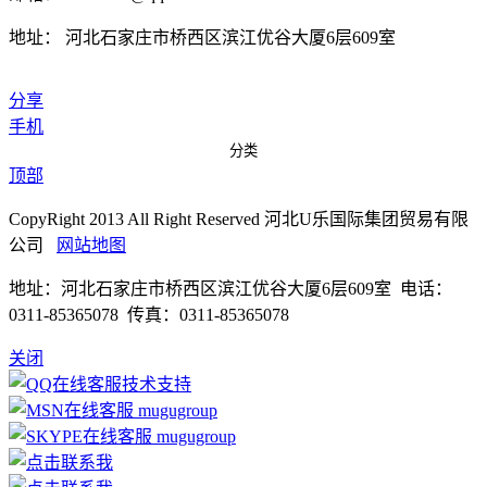
地址： 河北石家庄市桥西区滨江优谷大厦6层609室
分享
手机
分类
顶部
CopyRight 2013 All Right Reserved 河北U乐国际集团贸易有限
公司
网站地图
地址：河北石家庄市桥西区滨江优谷大厦6层609室 电话：
0311-85365078 传真：0311-85365078
关闭
技术支持
mugugroup
mugugroup