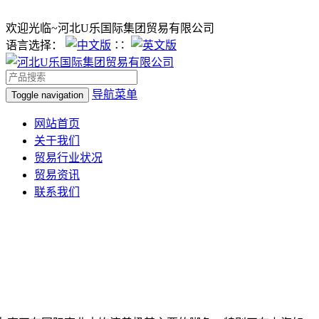
欢迎光临~河北U乐国际集团贸易有限公司
语言选择：
∷
导航菜单
Toggle navigation
网站首页
关于我们
贸易行业状况
贸易资讯
联系我们