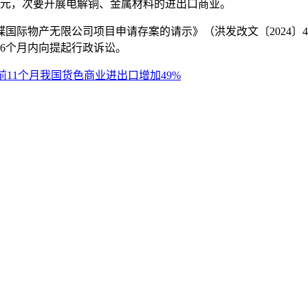
元，次要开展电解铜、金属材料的进出口商业。
物产无限公司项目申请存案的请示》（洪发改文〔2024〕4
6个月内向提起行政诉讼。
前11个月我国货色商业进出口增加49%