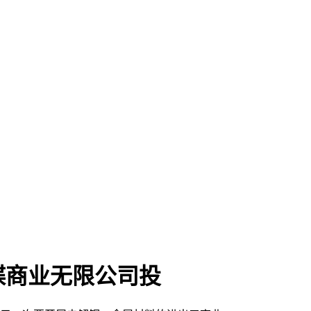
蝶商业无限公司投