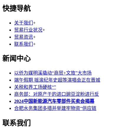
快捷导航
关于我们
+
贸易行业状况
+
贸易资讯
+
联系我们
+
新闻中心
以侨为媒明溪撬动“商贸+文旅”大市场
端午假期 摇滚纪年史超等演唱会正在晋城
关税和界工场硬核“”
商务部：对原产于的进口豌豆淀粉进行反
2024中国新能源汽车零部件买卖会揭幕
合肥水务集团多措并举建牢物资“供应链
联系我们